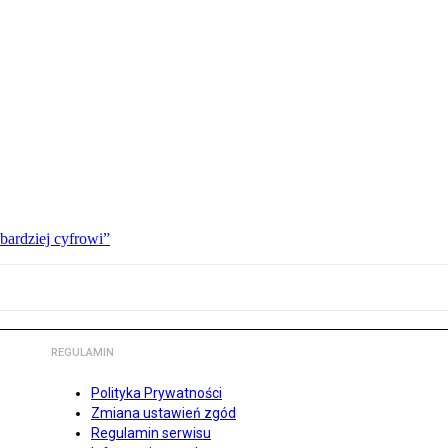
bardziej cyfrowi”
REGULAMIN
Polityka Prywatności
Zmiana ustawień zgód
Regulamin serwisu