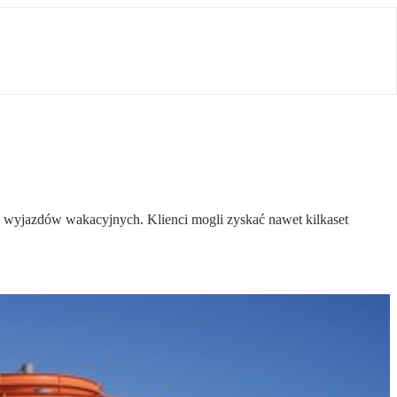
n wyjazdów wakacyjnych. Klienci mogli zyskać nawet kilkaset