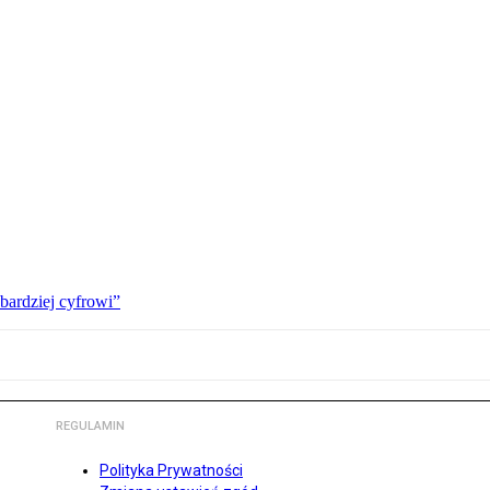
bardziej cyfrowi”
REGULAMIN
Polityka Prywatności