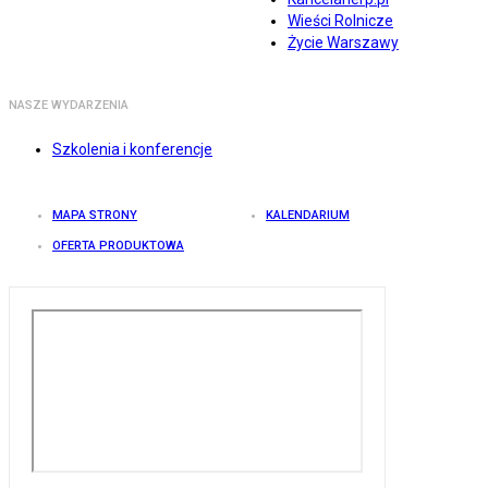
Wieści Rolnicze
Życie Warszawy
NASZE WYDARZENIA
Szkolenia i konferencje
MAPA STRONY
KALENDARIUM
OFERTA PRODUKTOWA