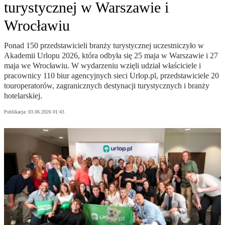
turystycznej w Warszawie i
Wrocławiu
Ponad 150 przedstawicieli branży turystycznej uczestniczyło w
Akademii Urlopu 2026, która odbyła się 25 maja w Warszawie i 27
maja we Wrocławiu. W wydarzeniu wzięli udział właściciele i
pracownicy 110 biur agencyjnych sieci Urlop.pl, przedstawiciele 20
touroperatorów, zagranicznych destynacji turystycznych i branży
hotelarskiej.
Publikacja:
03.06.2026 01:43