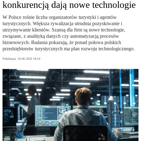
konkurencją dają nowe technologie
W Polsce rośnie liczba organizatorów turystyki i agentów
turystycznych. Większa rywalizacja utrudnia pozyskiwanie i
utrzymywanie klientów. Szansą dla firm są nowe technologie,
związane, z analityką danych czy automatyzacją procesów
biznesowych. Badania pokazują, że ponad połowa polskich
przedsiębiorstw turystycznych ma plan rozwoju technologicznego.
Publikacja:
29.06.2026 18:54