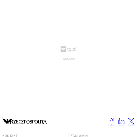
KONTAKT
REGULAMIN