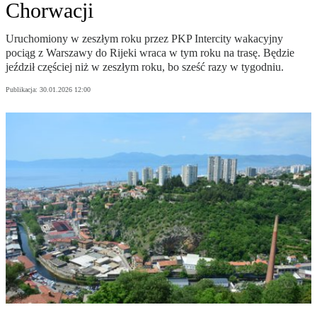
Chorwacji
Uruchomiony w zeszłym roku przez PKP Intercity wakacyjny
pociąg z Warszawy do Rijeki wraca w tym roku na trasę. Będzie
jeździł częściej niż w zeszłym roku, bo sześć razy w tygodniu.
Publikacja:
30.01.2026 12:00