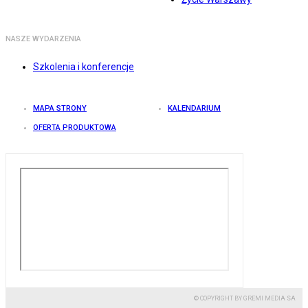
NASZE WYDARZENIA
Szkolenia i konferencje
MAPA STRONY
KALENDARIUM
OFERTA PRODUKTOWA
© COPYRIGHT BY GREMI MEDIA SA