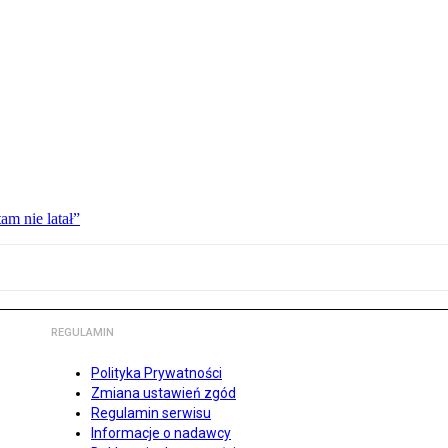
am nie latał”
REGULAMIN
Polityka Prywatności
Zmiana ustawień zgód
Regulamin serwisu
Informacje o nadawcy