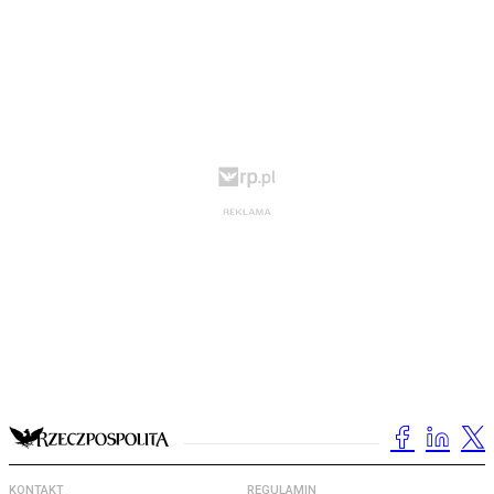
KONTAKT
REGULAMIN