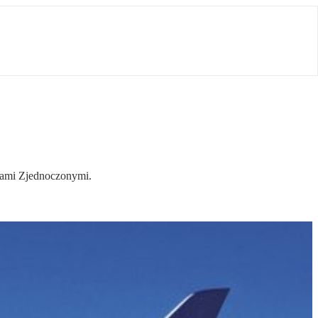
anami Zjednoczonymi.