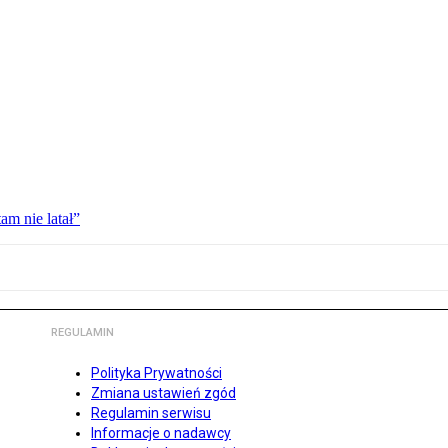
am nie latał”
REGULAMIN
Polityka Prywatności
Zmiana ustawień zgód
Regulamin serwisu
Informacje o nadawcy