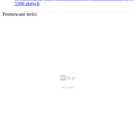
5500 złotych
Promowane treści