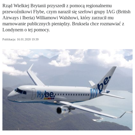
Rząd Wielkiej Brytanii przyszedł z pomocą regionalnemu
przewoźnikowi Flybe, czym naraził się szefowi grupy IAG (British
Airways i Iberia) Williamowi Walshowi, który zarzucił mu
marnowanie publicznych pieniędzy. Bruksela chce rozmawiać z
Londynem o tej pomocy.
Publikacja:
16.01.2020 19:39