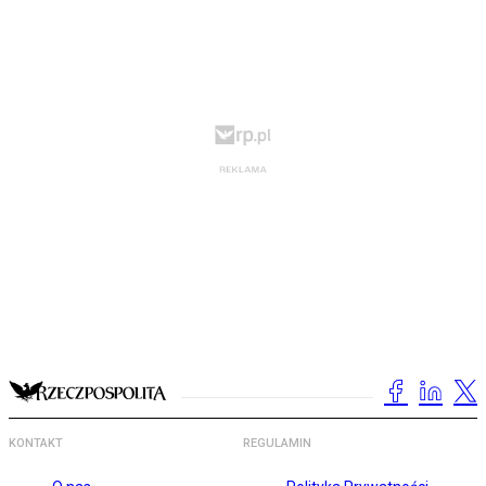
KONTAKT
REGULAMIN