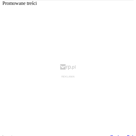
Promowane treści