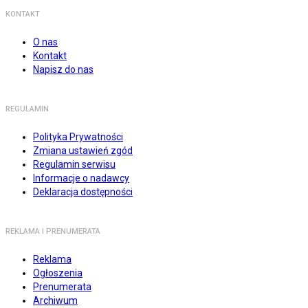
KONTAKT
O nas
Kontakt
Napisz do nas
REGULAMIN
Polityka Prywatności
Zmiana ustawień zgód
Regulamin serwisu
Informacje o nadawcy
Deklaracja dostępności
REKLAMA I PRENUMERATA
Reklama
Ogłoszenia
Prenumerata
Archiwum