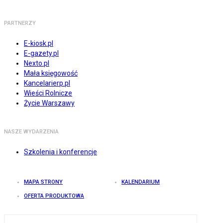
PARTNERZY
E-kiosk.pl
E-gazety.pl
Nexto.pl
Mała księgowość
Kancelarierp.pl
Wieści Rolnicze
Życie Warszawy
NASZE WYDARZENIA
Szkolenia i konferencje
MAPA STRONY
KALENDARIUM
OFERTA PRODUKTOWA