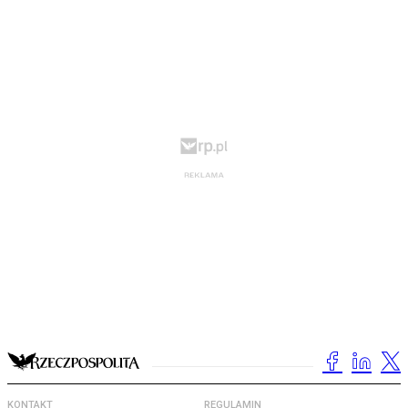
KONTAKT
REGULAMIN