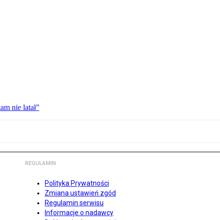
am nie latał”
REGULAMIN
Polityka Prywatności
Zmiana ustawień zgód
Regulamin serwisu
Informacje o nadawcy