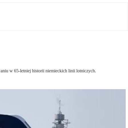
w 65-letniej historii niemieckich linii lotniczych.