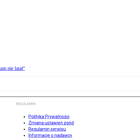
am nie latał”
REGULAMIN
Polityka Prywatności
Zmiana ustawień zgód
Regulamin serwisu
Informacje o nadawcy