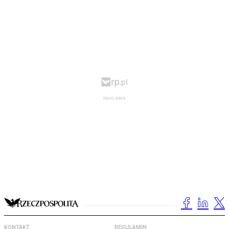
KONTAKT
REGULAMIN