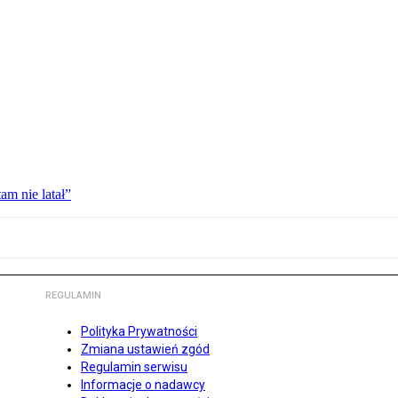
am nie latał”
REGULAMIN
Polityka Prywatności
Zmiana ustawień zgód
Regulamin serwisu
Informacje o nadawcy