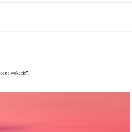
Lot na wakacje”.