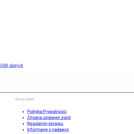
 5500 złotych
REGULAMIN
Polityka Prywatności
Zmiana ustawień zgód
Regulamin serwisu
Informacje o nadawcy