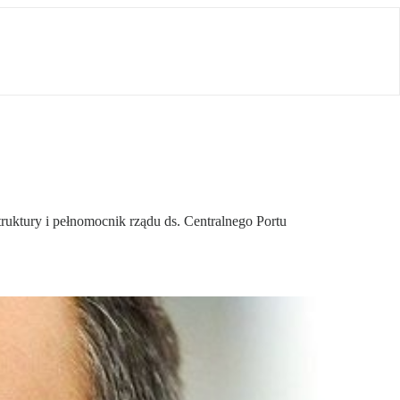
truktury i pełnomocnik rządu ds. Centralnego Portu