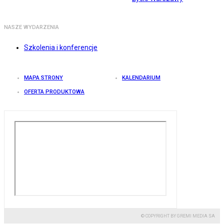
NASZE WYDARZENIA
Szkolenia i konferencje
MAPA STRONY
KALENDARIUM
OFERTA PRODUKTOWA
© COPYRIGHT BY GREMI MEDIA SA