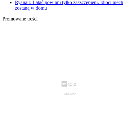
Ryanair: Latać powinni tylko zaszczepieni. Idioci niech
zostaną w domu
Promowane treści