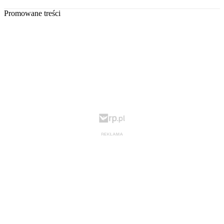
Promowane treści