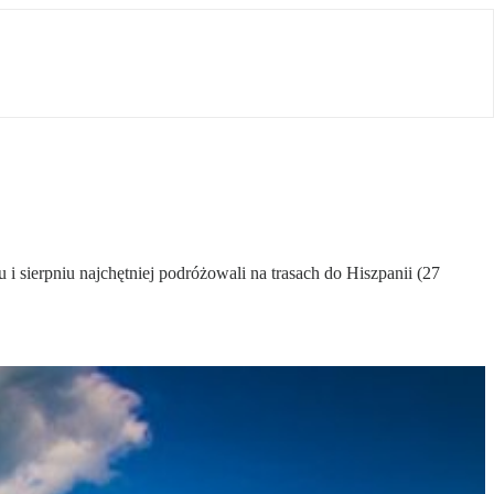
i sierpniu najchętniej podróżowali na trasach do Hiszpanii (27