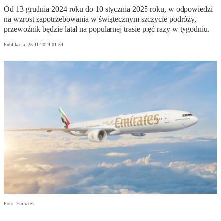
Od 13 grudnia 2024 roku do 10 stycznia 2025 roku, w odpowiedzi
na wzrost zapotrzebowania w świątecznym szczycie podróży,
przewoźnik będzie latał na popularnej trasie pięć razy w tygodniu.
Publikacja:
25.11.2024 01:54
Foto: Emirates