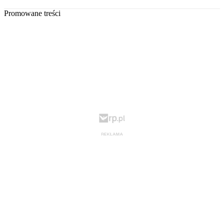
Promowane treści