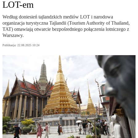
LOT-em
Według doniesień tajlandzkich mediów LOT i narodowa
organizacja turystyczna Tajlandii (Tourism Authority of Thailand,
TAT) omawiają otwarcie bezpośredniego połączenia lotniczego z
Warszawy.
Publikacja:
22.08.2025 10:24