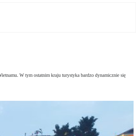
 Wietnamu. W tym ostatnim kraju turystyka bardzo dynamicznie się