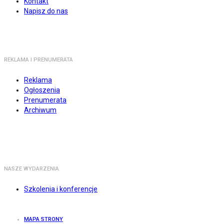
Kontakt
Napisz do nas
REKLAMA I PRENUMERATA
Reklama
Ogłoszenia
Prenumerata
Archiwum
NASZE WYDARZENIA
Szkolenia i konferencje
MAPA STRONY