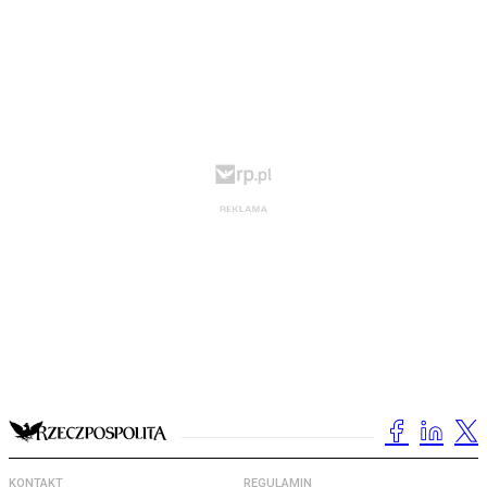
KONTAKT
REGULAMIN