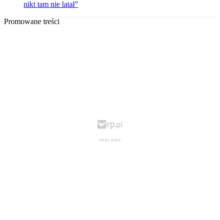
nikt tam nie latał”
Promowane treści