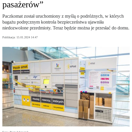
pasażerów”
Paczkomat został uruchomiony z myślą o podróżnych, w których
bagażu podręcznym kontrola bezpieczeństwa ujawniła
niedozwolone przedmioty. Teraz będzie można je przesłać do domu.
Publikacja:
15.01.2024 14:47