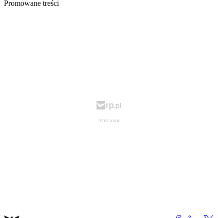
Promowane treści