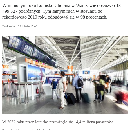
W minionym roku Lotnisko Chopina w Warszawie obsłużyło 18
499 527 podróżnych. Tym samym ruch w stosunku do
rekordowego 2019 roku odbudował się w 98 procentach.
Publikacja:
16.01.2024 15:43
W 2022 roku przez lotnisko przewinęło się 14,4 miliona pasażerów