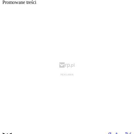
Promowane treści