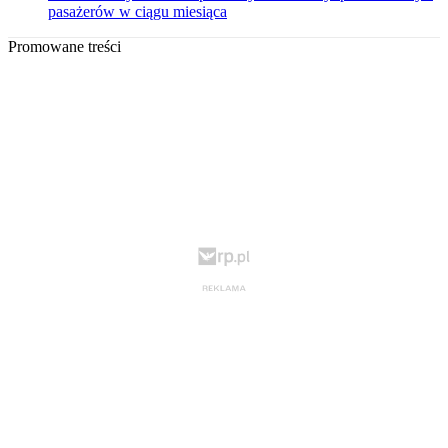
pasażerów w ciągu miesiąca
Promowane treści