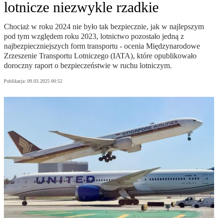
lotnicze niezwykle rzadkie
Chociaż w roku 2024 nie było tak bezpiecznie, jak w najlepszym
pod tym względem roku 2023, lotnictwo pozostało jedną z
najbezpieczniejszych form transportu - ocenia Międzynarodowe
Zrzeszenie Transportu Lotniczego (IATA), które opublikowało
doroczny raport o bezpieczeństwie w ruchu lotniczym.
Publikacja:
09.03.2025 00:52