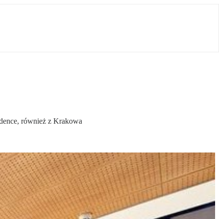
idence, również z Krakowa