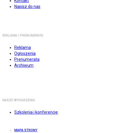
Kontakt
Napisz do nas
REKLAMA I PRENUMERATA
Reklama
Ogłoszenia
Prenumerata
Archiwum
NASZE WYDARZENIA
Szkolenia i konferencje
MAPA STRONY