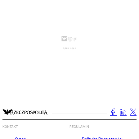
KONTAKT
REGULAMIN