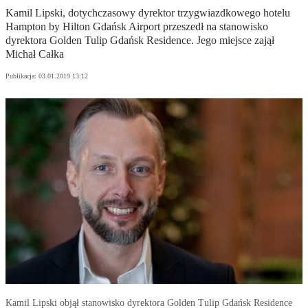
Kamil Lipski, dotychczasowy dyrektor trzygwiazdkowego hotelu
Hampton by Hilton Gdańsk Airport przeszedł na stanowisko
dyrektora Golden Tulip Gdańsk Residence. Jego miejsce zajął
Michał Całka
Publikacja:
03.01.2019 13:12
Kamil Lipski objął stanowisko dyrektora Golden Tulip Gdańsk Residence