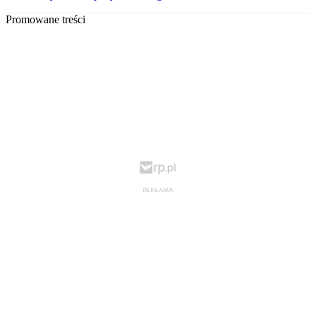
Promowane treści