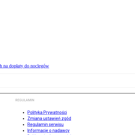
ch na dopłaty do noclegów
REGULAMIN
Polityka Prywatności
Zmiana ustawień zgód
Regulamin serwisu
Informacje o nadawcy