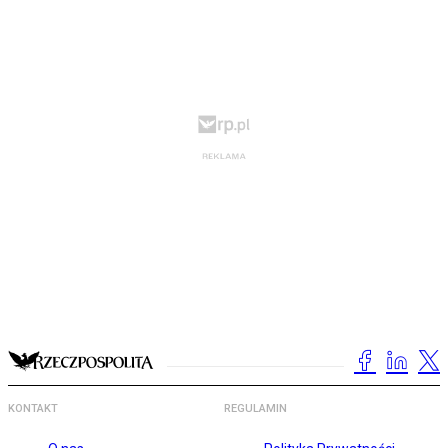
KONTAKT
REGULAMIN