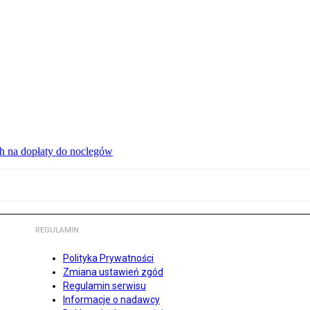
ch na dopłaty do noclegów
REGULAMIN
Polityka Prywatności
Zmiana ustawień zgód
Regulamin serwisu
Informacje o nadawcy