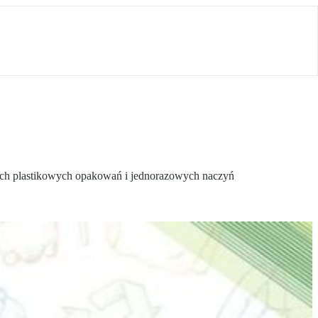
ktach plastikowych opakowań i jednorazowych naczyń