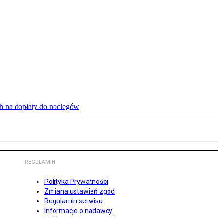
ch na dopłaty do noclegów
REGULAMIN
Polityka Prywatności
Zmiana ustawień zgód
Regulamin serwisu
Informacje o nadawcy