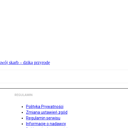
swój skarb – dziką przyrodę
REGULAMIN
Polityka Prywatności
Zmiana ustawień zgód
Regulamin serwisu
Informacje o nadawcy