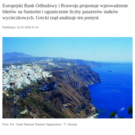
Europejski Bank Odbudowy i Rozwoju proponuje wprowadzenie
biletów na Santorini i ograniczenie liczby pasażerów statków
wycieczkowych. Grecki rząd analizuje ten pomysł.
Publikacja:
22.01.2020 01:24
Foto: Fot. Greek National Tourism Organisation / Y. Skoulas