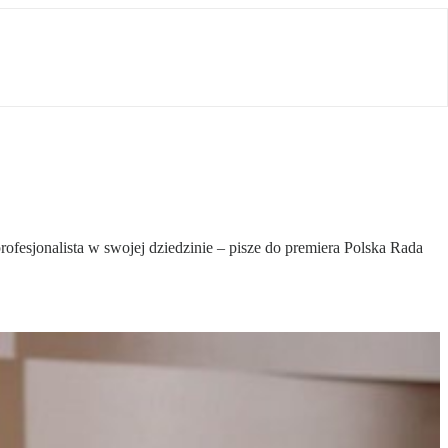
fesjonalista w swojej dziedzinie – pisze do premiera Polska Rada