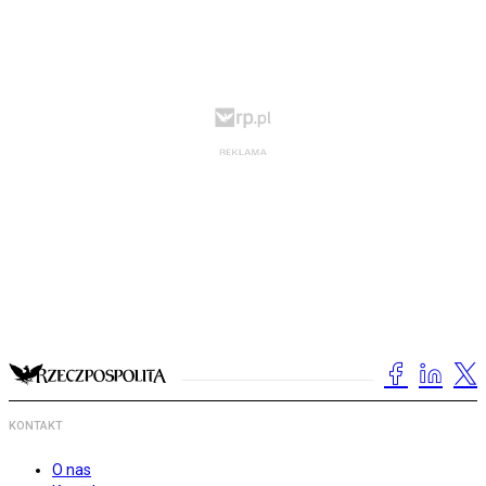
KONTAKT
O nas