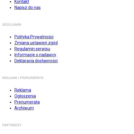
Kontakt
Napisz do nas
REGULAMIN
Polityka Prywatności
Zmiana ustawień zgód
Regulamin serwisu
Informacje o nadawcy
Deklaracja dostępności
REKLAMA I PRENUMERATA
Reklama
Ogłoszenia
Prenumerata
Archiwum
PARTNERZY