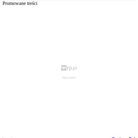
Promowane treści