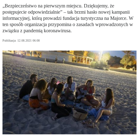
„Bezpieczeństwo na pierwszym miejscu. Dziękujemy, że
postępujecie odpowiedzialnie” – tak brzmi hasło nowej kampanii
informacyjnej, którą prowadzi fundacja turystyczna na Majorce. W
ten sposób organizacja przypomina o zasadach wprowadzonych w
związku z pandemią koronawirusa.
Publikacja:
12.08.2021 06:08