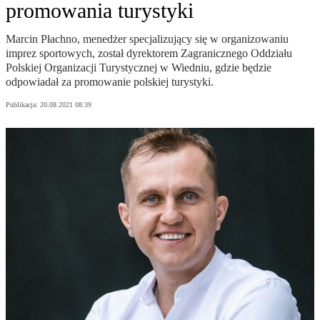
promowania turystyki
Marcin Płachno, menedżer specjalizujący się w organizowaniu
imprez sportowych, został dyrektorem Zagranicznego Oddziału
Polskiej Organizacji Turystycznej w Wiedniu, gdzie będzie
odpowiadał za promowanie polskiej turystyki.
Publikacja:
20.08.2021 08:39