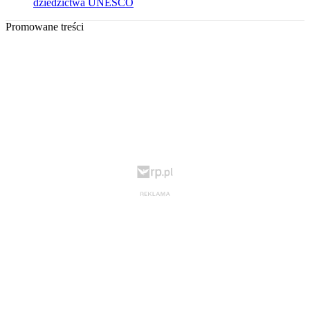
dziedzictwa UNESCO
Promowane treści