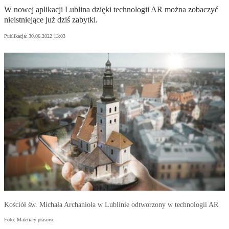
W nowej aplikacji Lublina dzięki technologii AR można zobaczyć
nieistniejące już dziś zabytki.
Publikacja:
30.06.2022 13:03
Kościół św. Michała Archanioła w Lublinie odtworzony w technologii AR
Foto: Materiały prasowe