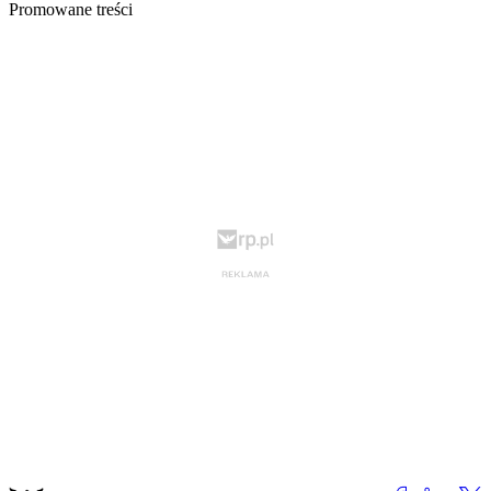
Promowane treści