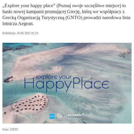
„Explore your happy place” (Poznaj swoje szczęśliwe miejsce) to
hasło nowej kampanii promującej Grecję, którą we współpracy z
Grecką Organizacją Turystyczną (GNTO) prowadzi narodowa linia
lotnicza Aegean.
Publikacja:
29.06.2022 01:23
Foto: GNTO