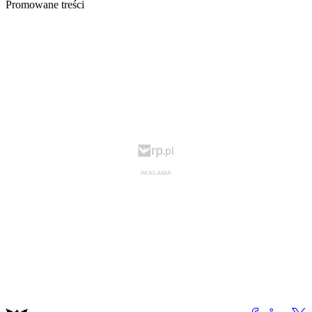
Promowane treści