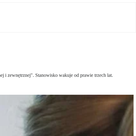
ej i zewnętrznej". Stanowisko wakuje od prawie trzech lat.